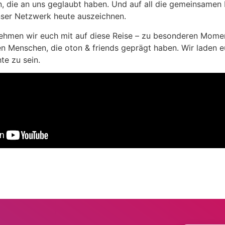
n, die an uns geglaubt haben. Und auf all die gemeinsamen
unser Netzwerk heute auszeichnen.
nehmen wir euch mit auf diese Reise – zu besonderen Mom
 Menschen, die oton & friends geprägt haben. Wir laden eu
te zu sein.